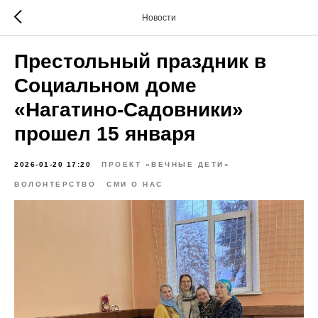
Новости
Престольный праздник в
Социальном доме
«Нагатино-Садовники»
прошел 15 января
2026-01-20 17:20
ПРОЕКТ «ВЕЧНЫЕ ДЕТИ»
ВОЛОНТЕРСТВО
СМИ О НАС