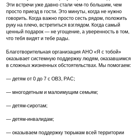
Эти встречи уже давно стали чем-то большим, чем
просто приезд в гости. Это минуты, когда не нужно
говорить. Когда важно просто сесть рядом, положить
руку на плечо, встретиться взглядом. Когда самый
ценный подарок — не угощение, а уверенность в том,
что тебя видят и тебе рады.
Благотворительная организация АНО «Я с тобой»
оказывает системную поддержку людям, оказавшимся
в сложных жизненных обстоятельствах. Мы помогаем:
— детям от 0 до 7 с ОВЗ, РАС;
— многодетным и малоимущим семьям;
— детям-сиротам;
— детям-инвалидам;
— оказываем поддержку тюрьмам всей территории