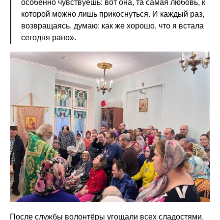
особенно чувствуешь: вот она, та самая любовь, к
которой можно лишь прикоснуться. И каждый раз,
возвращаясь, думаю: как же хорошо, что я встала
сегодня рано».
После службы волонтёры угощали всех сладостями.