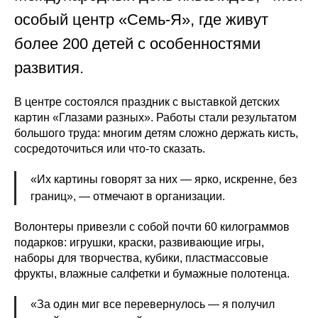
особый центр «Семь-Я», где живут
более 200 детей с особенностями
развития.
В центре состоялся праздник с выставкой детских
картин «Глазами разных». Работы стали результатом
большого труда: многим детям сложно держать кисть,
сосредоточиться или что-то сказать.
«Их картины говорят за них — ярко, искренне, без
границ», — отмечают в организации.
Волонтеры привезли с собой почти 60 килограммов
подарков: игрушки, краски, развивающие игры,
наборы для творчества, кубики, пластмассовые
фрукты, влажные салфетки и бумажные полотенца.
«За один миг все перевернулось — я получил