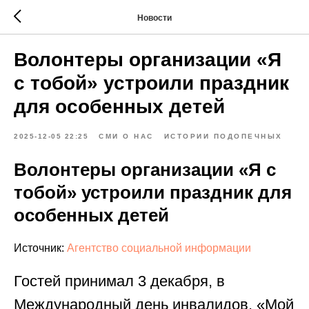
Новости
Волонтеры организации «Я
с тобой» устроили праздник
для особенных детей
2025-12-05 22:25
СМИ О НАС
ИСТОРИИ ПОДОПЕЧНЫХ
Волонтеры организации «Я с
тобой» устроили праздник для
особенных детей
Источник:
Агентство социальной информации
Гостей принимал 3 декабря, в
Международный день инвалидов, «Мой