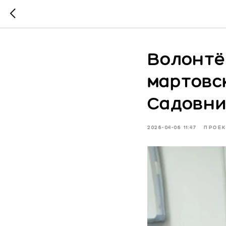
Волонтё
мартовс
Садовни
2026-04-06 11:47
ПРОЕК