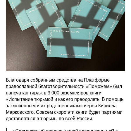
Благодаря собранным средства на Платформе
православной благотворительности «Поможем» был
напечатан тираж в 3 000 экземпляров книги
«Испытание тюрьмой и как его преодолеть. В помощь
заключённым и их родственникам» иерея Кирилла
Марковского. Совсем скоро эти книги будет партиями
доставляться в тюрьмы по всей России.