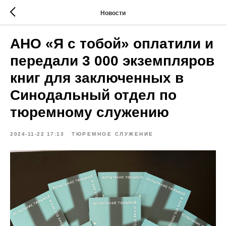
Новости
АНО «Я с тобой» оплатили и
передали 3 000 экземпляров
книг для заключенных в
Синодальный отдел по
тюремному служению
2024-11-22 17:13
ТЮРЕМНОЕ СЛУЖЕНИЕ