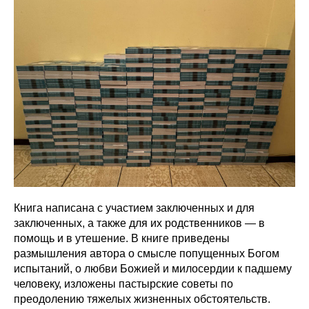
Книга написана с участием заключенных и для
заключенных, а также для их родственников — в
помощь и в утешение. В книге приведены
размышления автора о смысле попущенных Богом
испытаний, о любви Божией и милосердии к падшему
человеку, изложены пастырские советы по
преодолению тяжелых жизненных обстоятельств.