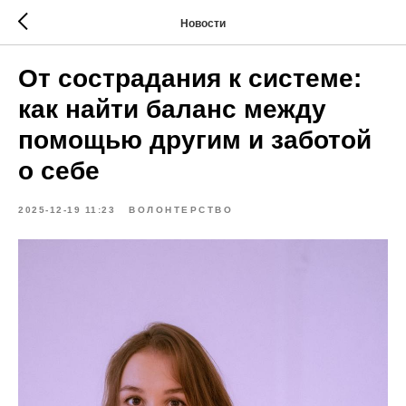
Новости
От сострадания к системе:
как найти баланс между
помощью другим и заботой
о себе
2025-12-19 11:23
ВОЛОНТЕРСТВО