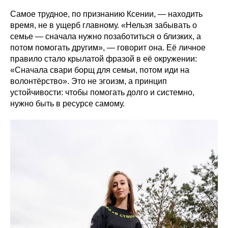
Самое трудное, по признанию Ксении, — находить
время, не в ущерб главному. «Нельзя забывать о
семье — сначала нужно позаботиться о близких, а
потом помогать другим», — говорит она. Её личное
правило стало крылатой фразой в её окружении:
«Сначала свари борщ для семьи, потом иди на
волонтёрство». Это не эгоизм, а принцип
устойчивости: чтобы помогать долго и системно,
нужно быть в ресурсе самому.