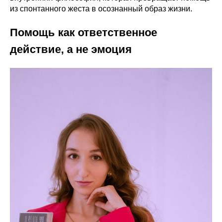
из спонтанного жеста в осознанный образ жизни.
Помощь как ответственное
действие, а не эмоция