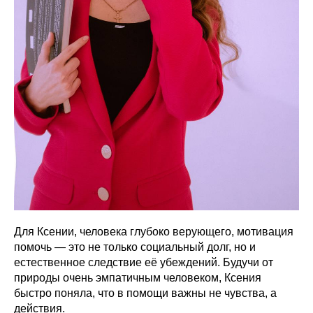
Для Ксении, человека глубоко верующего, мотивация
помочь — это не только социальный долг, но и
естественное следствие её убеждений. Будучи от
природы очень эмпатичным человеком, Ксения
быстро поняла, что в помощи важны не чувства, а
действия.