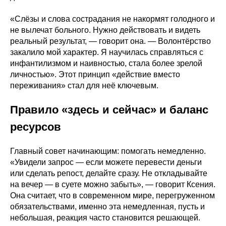
«Слёзы и слова сострадания не накормят голодного и
не вылечат больного. Нужно действовать и видеть
реальный результат, — говорит она. — Волонтёрство
закалило мой характер. Я научилась справляться с
инфантилизмом и наивностью, стала более зрелой
личностью». Этот принцип «действие вместо
переживания» стал для неё ключевым.
Правило «здесь и сейчас» и баланс
ресурсов
Главный совет начинающим: помогать немедленно.
«Увидели запрос — если можете перевести деньги
или сделать репост, делайте сразу. Не откладывайте
на вечер — в суете можно забыть», — говорит Ксения.
Она считает, что в современном мире, перегруженном
обязательствами, именно эта немедленная, пусть и
небольшая, реакция часто становится решающей.