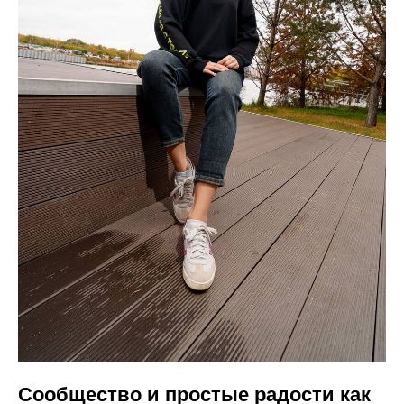
Сообщество и простые радости как