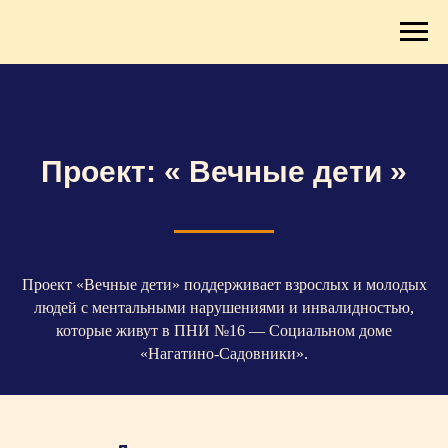
Проект: « Вечные дети »
Проект «Вечные дети» поддерживает взрослых и молодых
людей с ментальными нарушениями и инвалидностью,
которые живут в ПНИ №16 — Социальном доме
«Нагатино-Садовники».