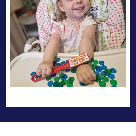
Адресная помощь оказывается в пределах возможностей организации