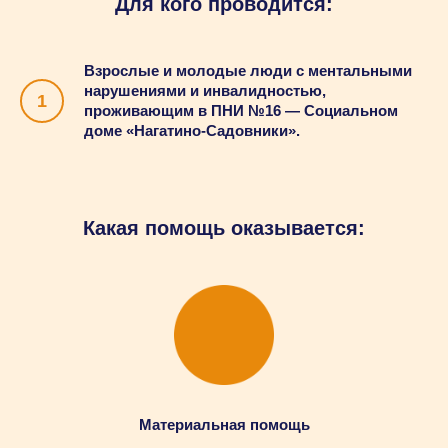
Для кого проводится:
Взрослые и молодые люди с ментальными
нарушениями и инвалидностью,
проживающим в ПНИ №16 — Социальном
доме «Нагатино-Садовники».
Какая помощь оказывается:
Материальная помощь