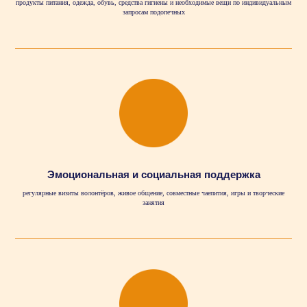
продукты питания, одежда, обувь, средства гигиены и необходимые вещи по индивидуальным
запросам подопечных
Эмоциональная и социальная поддержка
регулярные визиты волонтёров, живое общение, совместные чаепития, игры и творческие
занятия